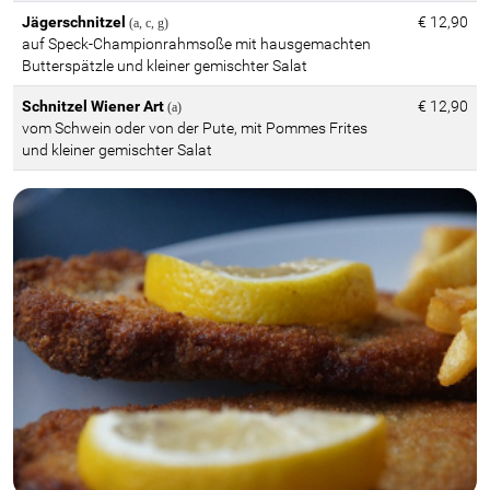
Jägerschnitzel
€ 12,90
a, c, g
auf Speck-Championrahmsoße mit hausgemachten
Butterspätzle und kleiner gemischter Salat
Schnitzel Wiener Art
€ 12,90
a
vom Schwein oder von der Pute, mit Pommes Frites
und kleiner gemischter Salat