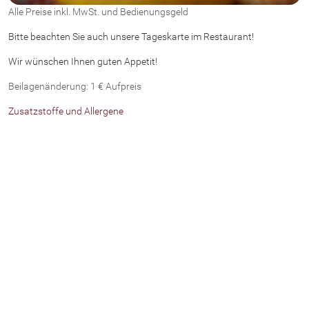
Alle Preise inkl. MwSt. und Bedienungsgeld
Bitte beachten Sie auch unsere Tageskarte im Restaurant!
Wir wünschen Ihnen guten Appetit!
Beilagenänderung: 1 € Aufpreis
Zusatzstoffe und Allergene